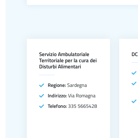
Servizio Ambulatoriale
DC
Territoriale per la cura dei
Disturbi Alimentari
Regione:
Sardegna
Indirizzo:
Via Romagna
Telefono:
335 5665428