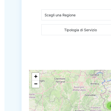
Tipologia di Servizio
+
−