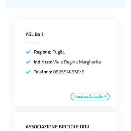
ASL Bari
Regione:
Puglia
Indirizzo:
Viale Regina Margherita
Telefono:
0805848558/5
Visualizza Dettaglio
ASSOCIAZIONE BRICIOLE ODV