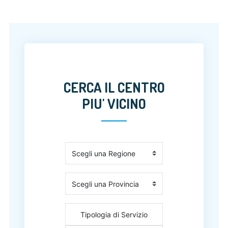
CERCA IL CENTRO
PIU' VICINO
Tipologia di Servizio