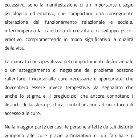
eccessivo, sono la manifestazione di un importante disagio
psicologico ed emotivo, che comportano una conseguente
alterazione del funzionamento relazionale e sociale,
interrompendo la traiettoria di crescita e di sviluppo psico-
emotivo, compromettendo in modo significativo la qualità
della vita.
La mancata consapevolezza del comportamento disfunzionale
o un atteggiamento di negazione del problema possono
rallentare il ricorso alle cure necessarie e appropriate, che
dovrebbero essere invece tempestive. Va segnalato che
anche lo stigma e il pregiudizio, che ancora connotano i
disturbi della sfera psichica, contribuiscono ad un ritardo di
accesso alle cure.
Nella maggior parte dei casi, le persone affette da tali disturbi
giungono alle cure grazie all'iniziativa di un familiare o