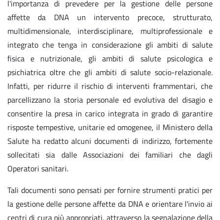
l'importanza di prevedere per la gestione delle persone
affette da DNA un intervento precoce, strutturato,
multidimensionale, interdisciplinare, multiprofessionale e
integrato che tenga in considerazione gli ambiti di salute
fisica e nutrizionale, gli ambiti di salute psicologica e
psichiatrica oltre che gli ambiti di salute socio-relazionale.
Infatti, per ridurre il rischio di interventi frammentari, che
parcellizzano la storia personale ed evolutiva del disagio e
consentire la presa in carico integrata in grado di garantire
risposte tempestive, unitarie ed omogenee, il Ministero della
Salute ha redatto alcuni documenti di indirizzo, fortemente
sollecitati sia dalle Associazioni dei familiari che dagli
Operatori sanitari.
Tali documenti sono pensati per fornire strumenti pratici per
la gestione delle persone affette da DNA e orientare l'invio ai
centri di cura più appropriati, attraverso la segnalazione della