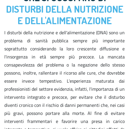
DISTURBI DELLA NUTRIZIONE
E DELL'ALIMENTAZIONE
I disturbi della nutrizione e dell'alimentazione (DNA) sono un
problema di sanità pubblica sempre più importante
soprattutto considerando la loro crescente diffusione e
l'insorgenza in età sempre più precoce. La mancata
consapevolezza del problema o la negazione dello stesso
possono, inoltre, rallentare il ricorso alle cure, che dovrebbe
essere invece tempestivo. L'esperienza maturata dai
professionisti del settore evidenzia, infatti, l'importanza di un
intervento integrato e precoce, per evitare che il disturbo
diventi cronico con il rischio di danni permanenti che, nei casi
più gravi, possono portare alla morte. Al fine di evitare
interventi frammentari e favorire una presa in carico