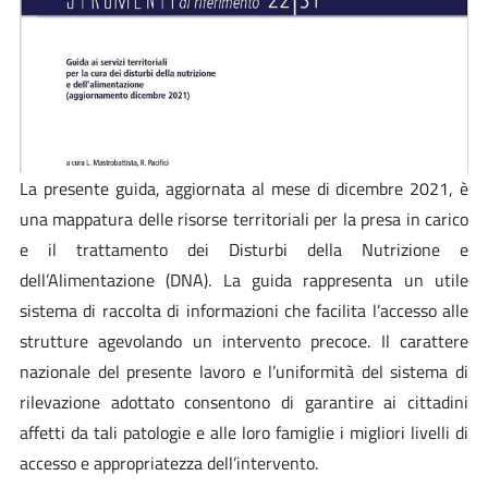
La presente guida, aggiornata al mese di dicembre 2021, è
una mappatura delle risorse territoriali per la presa in carico
e il trattamento dei Disturbi della Nutrizione e
dell’Alimentazione (DNA). La guida rappresenta un utile
sistema di raccolta di informazioni che facilita l’accesso alle
strutture agevolando un intervento precoce. Il carattere
nazionale del presente lavoro e l’uniformità del sistema di
rilevazione adottato consentono di garantire ai cittadini
affetti da tali patologie e alle loro famiglie i migliori livelli di
accesso e appropriatezza dell’intervento.