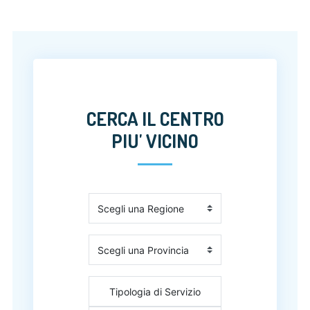
CERCA IL CENTRO
PIU' VICINO
Tipologia di Servizio