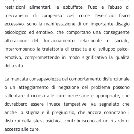
restrizioni alimentari, le abbuffate, l'uso e l'abuso di
meccanismi di compenso così come l'esercizio fisico
eccessivo, sono la manifestazione di un importante disagio
psicologico ed emotivo, che comportano una conseguente
alterazione del funzionamento relazionale e sociale,
interrompendo la traiettoria di crescita e di sviluppo psico-
emotivo, compromettendo in modo significativo la qualità
della vita.
La mancata consapevolezza del comportamento disfunzionale
o un atteggiamento di negazione del problema possono
rallentare il ricorso alle cure necessarie e appropriate, che
dovrebbero essere invece tempestive. Va segnalato che
anche lo stigma e il pregiudizio, che ancora connotano i
disturbi della sfera psichica, contribuiscono ad un ritardo di
accesso alle cure.