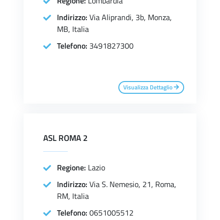
Regione:
Lombardia
Indirizzo:
Via Aliprandi, 3b, Monza,
MB, Italia
Telefono:
3491827300
Visualizza Dettaglio
ASL ROMA 2
Regione:
Lazio
Indirizzo:
Via S. Nemesio, 21, Roma,
RM, Italia
Telefono:
0651005512