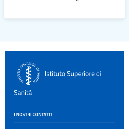
Istituto Superiore di
Sanità
I NOSTRI CONTATTI