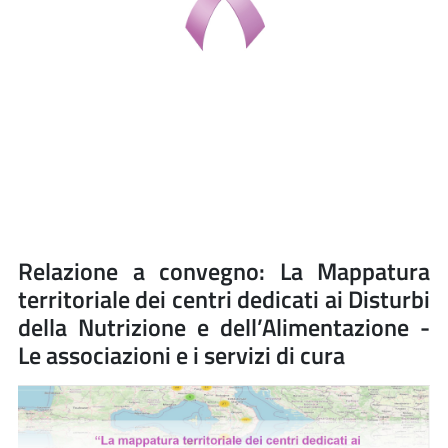
Relazione a convegno: La Mappatura
territoriale dei centri dedicati ai Disturbi
della Nutrizione e dell’Alimentazione -
Le associazioni e i servizi di cura