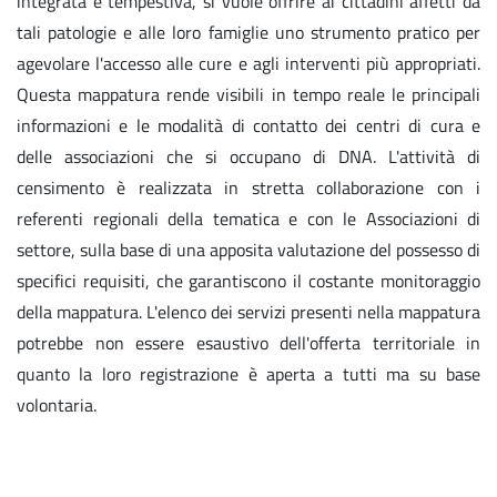
integrata e tempestiva, si vuole offrire ai cittadini affetti da
tali patologie e alle loro famiglie uno strumento pratico per
agevolare l'accesso alle cure e agli interventi più appropriati.
Questa mappatura rende visibili in tempo reale le principali
informazioni e le modalità di contatto dei centri di cura e
delle associazioni che si occupano di DNA. L'attività di
censimento è realizzata in stretta collaborazione con i
referenti regionali della tematica e con le Associazioni di
settore, sulla base di una apposita valutazione del possesso di
specifici requisiti, che garantiscono il costante monitoraggio
della mappatura. L'elenco dei servizi presenti nella mappatura
potrebbe non essere esaustivo dell'offerta territoriale in
quanto la loro registrazione è aperta a tutti ma su base
volontaria.