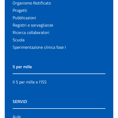
Organismo Notificato
Progetti
Pubblicazioni
Registri e sorveglianze
Ricerca collaboratori
Scuola
Sperimentazione clinica fase I
5 per mille
Il 5 per mille e l'ISS
SERVIZI
Aule