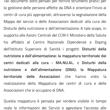
Tali documenti sono pensati per fornire strumenti pratici per
la gestione delle persone affette da DNA e orientare l'invio ai
centri di cura più appropriati, attraverso la segnalazione della
Mappa dei servizi e delle Associazioni dedicati alla cura dei
Disturbi della nutrizione e dell'alimentazione. A tale scopo, in
supporto alle Azioni Centrali del CCM il Ministero della Salute
ha affidato al Centro Nazionale Dipendenze e Doping
dell'Istituto Superiore di Sanità i progetti
Disturbi della
nutrizione e dell'alimentazione: la mappatura territoriale dei
centri dedicati alla cura - MA.NU.AL.
e
Disturbi della
nutrizione e dell'alimentazione (DNA): la Mappatura
territoriale delle Associazioni
che hanno visto la
realizzazione della Mappatura dei centri di cura e delle
Associazioni che si occupano di DNA.
Questa mappatura è pensata per rendere visibile in tempo
reale le informazioni dei Servizi e agevolare l'accesso alle