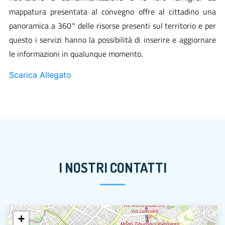
mappatura presentata al convegno offre al cittadino una
panoramica a 360° delle risorse presenti sul territorio e per
questo i servizi hanno la possibilità di inserire e aggiornare
le informazioni in qualunque momento.
Scarica Allegato
I NOSTRI CONTATTI
+