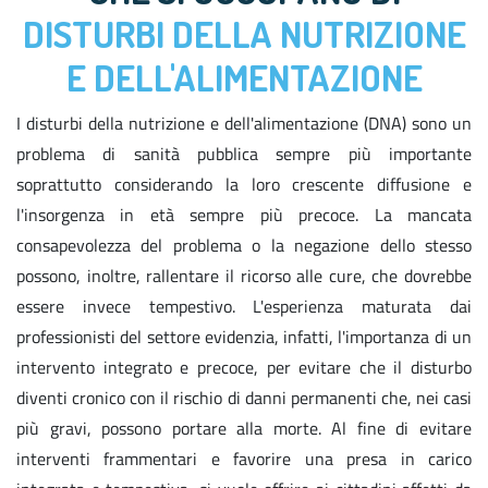
DISTURBI DELLA NUTRIZIONE
E DELL'ALIMENTAZIONE
I disturbi della nutrizione e dell'alimentazione (DNA) sono un
problema di sanità pubblica sempre più importante
soprattutto considerando la loro crescente diffusione e
l'insorgenza in età sempre più precoce. La mancata
consapevolezza del problema o la negazione dello stesso
possono, inoltre, rallentare il ricorso alle cure, che dovrebbe
essere invece tempestivo. L'esperienza maturata dai
professionisti del settore evidenzia, infatti, l'importanza di un
intervento integrato e precoce, per evitare che il disturbo
diventi cronico con il rischio di danni permanenti che, nei casi
più gravi, possono portare alla morte. Al fine di evitare
interventi frammentari e favorire una presa in carico