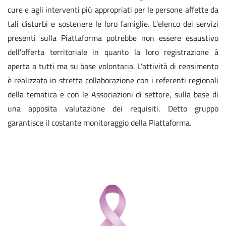
cure e agli interventi più appropriati per le persone affette da
tali disturbi e sostenere le loro famiglie. L'elenco dei servizi
presenti sulla Piattaforma potrebbe non essere esaustivo
dell'offerta territoriale in quanto la loro registrazione à
aperta a tutti ma su base volontaria. L'attività di censimento
è realizzata in stretta collaborazione con i referenti regionali
della tematica e con le Associazioni di settore, sulla base di
una apposita valutazione dei requisiti. Detto gruppo
garantisce il costante monitoraggio della Piattaforma.