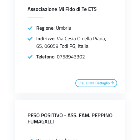
Associazione Mi Fido di Te ETS
Regione:
Umbria
Indirizzo:
Via Cesia O della Piana,
65, 06059 Todi PG, Italia
Telefono:
0758943302
Visualizza Dettaglio
PESO POSITIVO - ASS. FAM. PEPPINO
FUMAGALLI