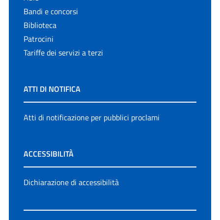
Bandi e concorsi
Biblioteca
Patrocini
Tariffe dei servizi a terzi
ATTI DI NOTIFICA
Atti di notificazione per pubblici proclami
ACCESSIBILITÀ
Dichiarazione di accessibilità