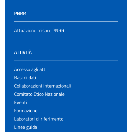
PNRR
Attuazione misure PNRR
ATTIVITÀ
Accesso agli atti
Basi di dati
Collaborazioni internazionali
Comitato Etico Nazionale
Eventi
Formazione
Laboratori di riferimento
Linee guida