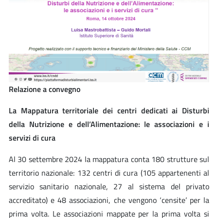
Relazione a convegno
La Mappatura territoriale dei centri dedicati ai Disturbi
della Nutrizione e dell’Alimentazione: le associazioni e i
servizi di cura
Al 30 settembre 2024 la mappatura conta 180 strutture sul
territorio nazionale: 132 centri di cura (105 appartenenti al
servizio sanitario nazionale, 27 al sistema del privato
accreditato) e 48 associazioni, che vengono ‘censite’ per la
prima volta. Le associazioni mappate per la prima volta si