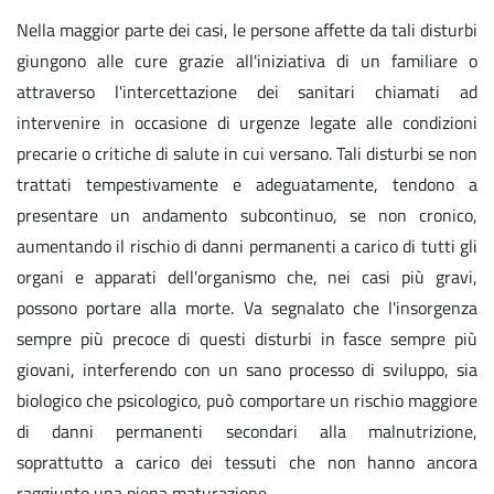
Nella maggior parte dei casi, le persone affette da tali disturbi
giungono alle cure grazie all'iniziativa di un familiare o
attraverso l'intercettazione dei sanitari chiamati ad
intervenire in occasione di urgenze legate alle condizioni
precarie o critiche di salute in cui versano. Tali disturbi se non
trattati tempestivamente e adeguatamente, tendono a
presentare un andamento subcontinuo, se non cronico,
aumentando il rischio di danni permanenti a carico di tutti gli
organi e apparati dell'organismo che, nei casi più gravi,
possono portare alla morte. Va segnalato che l'insorgenza
sempre più precoce di questi disturbi in fasce sempre più
giovani, interferendo con un sano processo di sviluppo, sia
biologico che psicologico, può comportare un rischio maggiore
di danni permanenti secondari alla malnutrizione,
soprattutto a carico dei tessuti che non hanno ancora
raggiunto una piena maturazione.