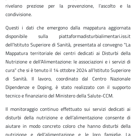
rivelano preziose per la prevenzione, l’ascolto e la
condivisione.
Questi i dati che emergono dalla mappatura aggiornata
disponibile sulla piattaformadisturbialimentari.iss.it
dell’Istituto Superiore di Sanità, presentata al convegno "La
Mappatura territoriale dei centri dedicati ai Disturbi della
Nutrizione e dell’Alimentazione: le associazioni e i servizi di
cura" che si è tenuto il 14 ottobre 2024 all’Istituto Superiore
di Sanità. Il lavoro, coordinato dal Centro Nazionale
Dipendenze e Doping, è stato realizzato con il supporto
tecnico e finanziario del Ministero della Salute-CCM.
Il monitoraggio continuo effettuato sui servizi dedicati ai
disturbi della nutrizione e dell’alimentazione consente di
aiutare in modo concreto coloro che hanno disturbi della
nutrizione e dell’alimentazione e le loro famiglie. La