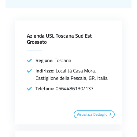
Azienda USL Toscana Sud Est
Grosseto
Regione:
Toscana
Indirizzo:
Località Casa Mora,
Castiglione della Pescaia, GR, Italia
Telefono:
0564486130/137
Visualizza Dettaglio