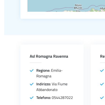
Asl Romagna Ravenna
Re
Regione:
Emilia-
Romagna
Indirizzo:
Via Fiume
Abbandonato
Telefono:
0544287022