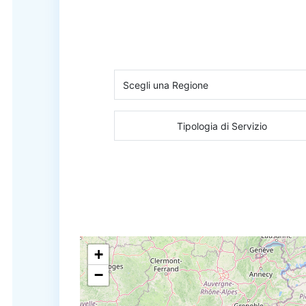
Tipologia di Servizio
+
−