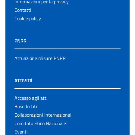
Informazioni per la privacy
Contatti
Cookie policy
PNRR
Attuazione misure PNRR
ATTIVITÀ
Accesso agli atti
Basi di dati
Collaborazioni internazionali
Comitato Etico Nazionale
Eventi