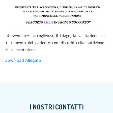
Interventi per l’accoglienza, il triage, la valutazione ed il
trattamento del paziente con disturbi della nutrizione e
dell’alimentazione.
Download Allegato
I NOSTRI CONTATTI