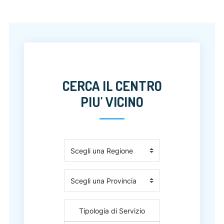
CERCA IL CENTRO
PIU' VICINO
Tipologia di Servizio