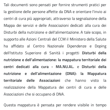
Tali documenti sono pensati per fornire strumenti pratici per
la gestione delle persone affette da DNA e orientare l'invio ai
centri di cura più appropriati, attraverso la segnalazione della
Mappa dei servizi e delle Associazioni dedicati alla cura dei
Disturbi della nutrizione e dell'alimentazione. A tale scopo, in
supporto alle Azioni Centrali del CCM il Ministero della Salute
ha affidato al Centro Nazionale Dipendenze e Doping
dell'Istituto Superiore di Sanità i progetti
Disturbi della
nutrizione e dell'alimentazione: la mappatura territoriale dei
centri dedicati alla cura - MA.NU.AL.
e
Disturbi della
nutrizione e dell'alimentazione (DNA): la Mappatura
territoriale delle Associazioni
che hanno visto la
realizzazione della Mappatura dei centri di cura e delle
Associazioni che si occupano di DNA.
Questa mappatura è pensata per rendere visibile in tempo