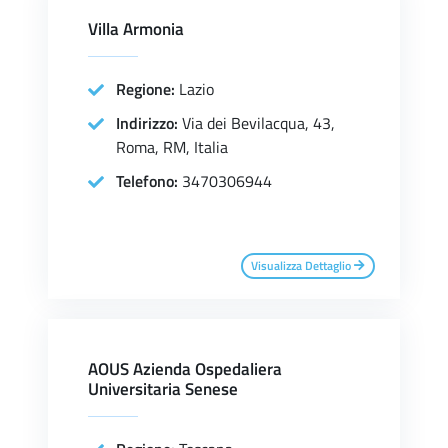
Villa Armonia
Regione:
Lazio
Indirizzo:
Via dei Bevilacqua, 43,
Roma, RM, Italia
Telefono:
3470306944
Visualizza Dettaglio
AOUS Azienda Ospedaliera
Universitaria Senese