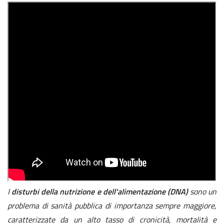
I
disturbi della nutrizione e dell'alimentazione (DNA)
sono un
problema di sanità pubblica di importanza sempre maggiore,
caratterizzate da un alto tasso di cronicità, mortalità e