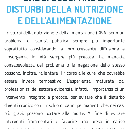
DISTURBI DELLA NUTRIZIONE
E DELL'ALIMENTAZIONE
I disturbi della nutrizione e dell'alimentazione (DNA) sono un
problema di sanità pubblica sempre più importante
soprattutto considerando la loro crescente diffusione e
l'insorgenza in età sempre più precoce. La mancata
consapevolezza del problema o la negazione dello stesso
possono, inoltre, rallentare il ricorso alle cure, che dovrebbe
essere invece tempestivo. L'esperienza maturata dai
professionisti del settore evidenzia, infatti, l'importanza di un
intervento integrato e precoce, per evitare che il disturbo
diventi cronico con il rischio di danni permanenti che, nei casi
più gravi, possono portare alla morte. Al fine di evitare
interventi frammentari e favorire una presa in carico