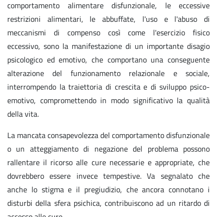
comportamento alimentare disfunzionale, le eccessive
restrizioni alimentari, le abbuffate, l'uso e l'abuso di
meccanismi di compenso così come l'esercizio fisico
eccessivo, sono la manifestazione di un importante disagio
psicologico ed emotivo, che comportano una conseguente
alterazione del funzionamento relazionale e sociale,
interrompendo la traiettoria di crescita e di sviluppo psico-
emotivo, compromettendo in modo significativo la qualità
della vita.
La mancata consapevolezza del comportamento disfunzionale
o un atteggiamento di negazione del problema possono
rallentare il ricorso alle cure necessarie e appropriate, che
dovrebbero essere invece tempestive. Va segnalato che
anche lo stigma e il pregiudizio, che ancora connotano i
disturbi della sfera psichica, contribuiscono ad un ritardo di
accesso alle cure.