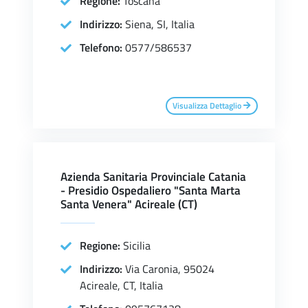
Regione:
Toscana
Indirizzo:
Siena, SI, Italia
Telefono:
0577/586537
Visualizza Dettaglio
Azienda Sanitaria Provinciale Catania
- Presidio Ospedaliero "Santa Marta
Santa Venera" Acireale (CT)
Regione:
Sicilia
Indirizzo:
Via Caronia, 95024
Acireale, CT, Italia