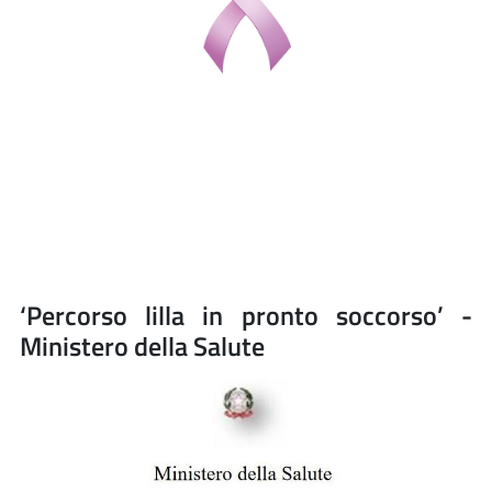
‘Percorso lilla in pronto soccorso’ -
Ministero della Salute