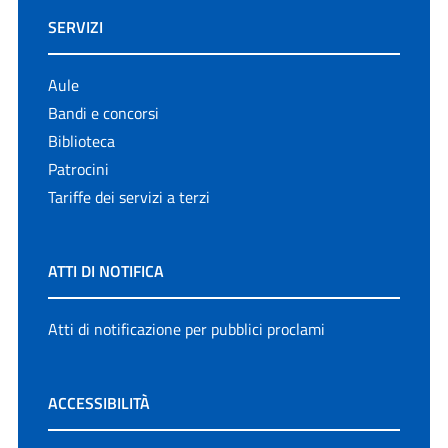
SERVIZI
Aule
Bandi e concorsi
Biblioteca
Patrocini
Tariffe dei servizi a terzi
ATTI DI NOTIFICA
Atti di notificazione per pubblici proclami
ACCESSIBILITÀ