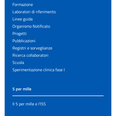
Formazione
Laboratori di riferimento
Linee guida
Organismo Notificato
Progetti
Pubblicazioni
Registri e sorveglianze
Ricerca collaboratori
Scuola
Sperimentazione clinica fase I
5 per mille
Il 5 per mille e l'ISS