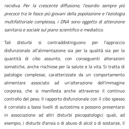
recidiva. Per la crescente diffusione, l'esordio sempre più
precoce tra le fasce più giovani della popolazione e l'eziologia
multifattoriale complessa, i DNA sono oggetto di attenzione
sanitaria e sociale sul piano scientifico e mediatico.
Tali disturbi si contraddistinguono per l'approccio
disfunzionale all'alimentazione sia per la qualità sia per la
quantità di cibo assunto, con conseguenti alterazioni
somatiche, anche rischiose per la salute e la vita. Si tratta di
patologie complesse, caratterizzate da un comportamento
alimentare associato ad un'alterazione dell'immagine
corporea, che si manifesta anche attraverso il continuo
controllo del peso. Il rapporto disfunzionale con il cibo spesso
è correlato a bassi livelli di autostima e possono presentarsi
in associazione ad altri disturbi psicopatologici quali, ad
esempio, i disturbi d'ansia o di abuso di alcol o di sostanze, il