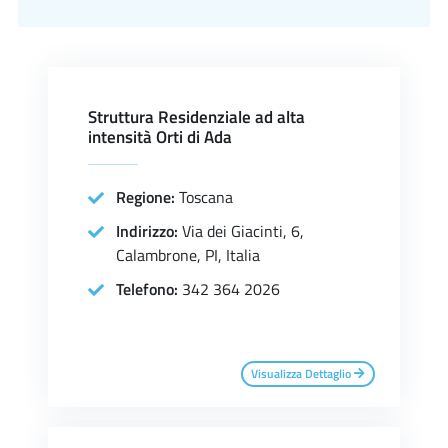
Struttura Residenziale ad alta
intensità Orti di Ada
Regione:
Toscana
Indirizzo:
Via dei Giacinti, 6,
Calambrone, PI, Italia
Telefono:
342 364 2026
Visualizza Dettaglio