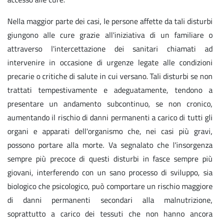
Nella maggior parte dei casi, le persone affette da tali disturbi
giungono alle cure grazie all'iniziativa di un familiare o
attraverso l'intercettazione dei sanitari chiamati ad
intervenire in occasione di urgenze legate alle condizioni
precarie o critiche di salute in cui versano. Tali disturbi se non
trattati tempestivamente e adeguatamente, tendono a
presentare un andamento subcontinuo, se non cronico,
aumentando il rischio di danni permanenti a carico di tutti gli
organi e apparati dell'organismo che, nei casi più gravi,
possono portare alla morte. Va segnalato che l'insorgenza
sempre più precoce di questi disturbi in fasce sempre più
giovani, interferendo con un sano processo di sviluppo, sia
biologico che psicologico, può comportare un rischio maggiore
di danni permanenti secondari alla malnutrizione,
soprattutto a carico dei tessuti che non hanno ancora