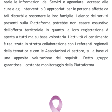
reale le informazioni dei Servizi e agevolare l'accesso alle
cure e agli interventi più appropriati per le persone affette da
tali disturbi e sostenere le loro famiglie. L'elenco dei servizi
presenti sulla Piattaforma potrebbe non essere esaustivo
dell'offerta territoriale in quanto la loro registrazione à
aperta a tutti ma su base volontaria. L'attività di censimento
è realizzata in stretta collaborazione con i referenti regionali
della tematica e con le Associazioni di settore, sulla base di
una apposita valutazione dei requisiti. Detto gruppo
garantisce il costante monitoraggio della Piattaforma.