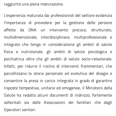
raggiunto una piena maturazione.
L'esperienza maturata dai professionisti del settore evidenzia
l'importanza di prevedere per la gestione delle persone
affette da DNA un intervento precoce, strutturato,
multidimensionale, interdisciplinare, multiprofessionale e
integrato che tenga in considerazione gli ambiti di salute
fisica e nutrizionale, gli ambiti di salute psicologica e
psichiatrica oltre che gli ambiti di salute socio-relazionale.
Infatti, per ridurre il rischio di interventi frammentari, che
parcellizzano la storia personale ed evolutiva del disagio e
consentire la presa in carico integrata in grado di garantire
risposte tempestive, unitarie ed omogenee, il Ministero della
Salute ha redatto alcuni documenti di indirizzo, fortemente
sollecitati sia dalle Associazioni dei familiari che dagli
Operatori sanitari.