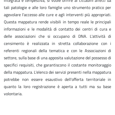
integrata e tempestiva, si vuole offrire ai cittadini affetti da
tali patologie e alle loro famiglie uno strumento pratico per
agevolare l'accesso alle cure e agli interventi più appropriati.
Questa mappatura rende visibili in tempo reale le principali
informazioni e le modalità di contatto dei centri di cura e
delle associazioni che si occupano di DNA. L'attività di
censimento è realizzata in stretta collaborazione con i
referenti regionali della tematica e con le Associazioni di
settore, sulla base di una apposita valutazione del possesso di
specifici requisiti, che garantiscono il costante monitoraggio
della mappatura. L'elenco dei servizi presenti nella mappatura
potrebbe non essere esaustivo dell'offerta territoriale in
quanto la loro registrazione è aperta a tutti ma su base
volontaria.